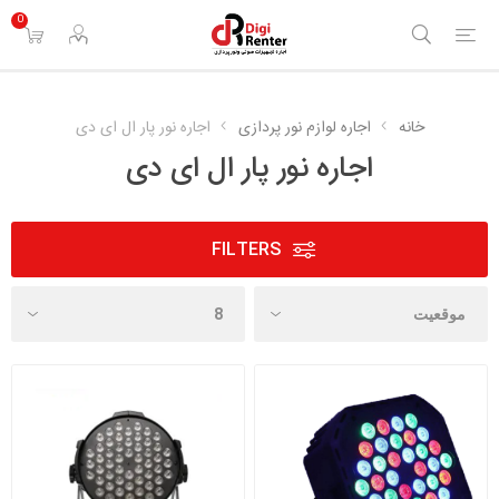
0
خانه
اجاره لوازم نور پردازی
اجاره نور پار ال ای دی
اجاره نور پار ال ای دی
FILTERS