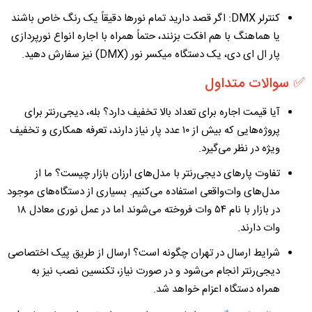
کنترلر DMX:
اگر قصد دارید تمام نورها دقیقاً یک رنگ خاص باشند
یا هماهنگ با هم افکت بزنند، حتماً همراه با
اجاره انواع نورپردازی
پار ال ای دی
، یک دستگاه میکسر نور (DMX) نیز سفارش دهید.
✅ سوالات متداول
آیا قیمت اجاره برای تعداد بالا تخفیف دارد؟
بله، دیجی‌رنتر برای
پروژه‌هایی که بیش از ۱۰ عدد پار نیاز دارند، تعرفه همکاری و تخفیف
ویژه در نظر می‌گیرد.
تفاوت پار‌های دیجی‌رنتر با مدل‌های ارزان بازار چیست؟
ما از
مدل‌های وات‌واقعی استفاده می‌کنیم. بسیاری از دستگاه‌های موجود
در بازار با نام ۵۴ وات فروخته می‌شوند اما در عمل نوری معادل ۱۸
وات دارند.
شرایط ارسال در تهران چگونه است؟
ارسال از طریق پیک اختصاصی
دیجی‌رنتر انجام می‌شود و در صورت نیاز، تکنسین نصب نیز به
همراه دستگاه اعزام خواهد شد.