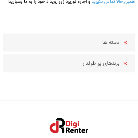
همین حالا تماس بگیرید
و اجاره نورپردازی رویداد خود را به ما بسپارید!
دسته ها
برندهای پر طرفدار