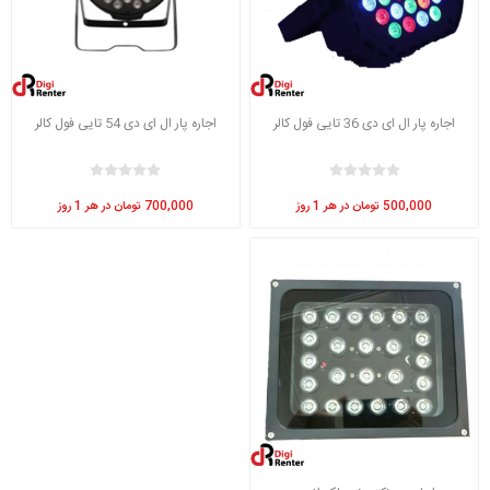
اجاره پار ال ای دی 36 تایی فول کالر
اجاره پار ال ای دی 54 تایی فول کالر
500,000 تومان در هر 1 روز
700,000 تومان در هر 1 روز