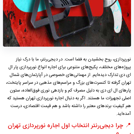
نورپردازی، روح بخشیدن به فضا است. در دیجی‌رنتر، ما با درک نیاز
پروژه‌های مختلف، پکیج‌های متنوعی برای
اجاره انواع نورپردازی پار ال
ای دی
تدارک دیده‌ایم. از مهمانی‌های خصوصی در آپارتمان‌های شمال
تهران گرفته تا کنسرت‌های بزرگ و مراسم‌های مذهبی در سراسر پایتخت،
پار‌های ال ای دی به دلیل مصرف کم و بازدهی نوری فوق‌العاده، ستون
اصلی تجهیزات ما هستند. اگر به دنبال
اجاره نورپردازی تهران
هستید که
هم کیفیت برندهای معتبر را داشته باشد و هم قیمت اقتصادی، درست
آمده‌اید.
📍 چرا دیجی‌رنتر انتخاب اول اجاره نورپردازی تهران