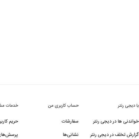
با دیجی رنتر
حساب کاربری من
خدمات مشت
خواندنی ها در دیجی رنتر
سفارشات
حریم کارب
گزارش تخلف در دیجی رنتر
نشانی‌ها
پرسش‌های 