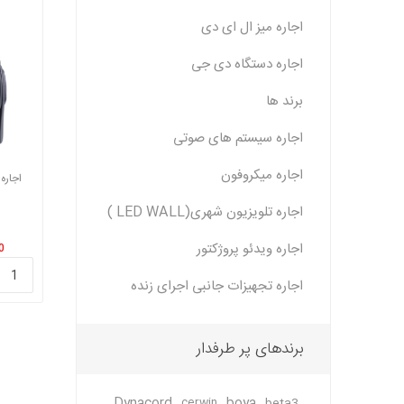
اجاره میز ال ای دی
اجاره دستگاه دی جی
برند ها
اجاره سیستم های صوتی
اجاره میکروفون
اجاره
اجاره تلویزیون شهری(LED WALL )
اجاره ویدئو پروژکتور
000
اجاره تجهیزات جانبی اجرای زنده
برندهای پر طرفدار
cerwin