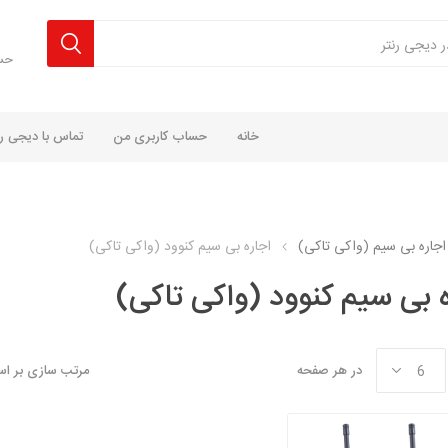
حس
خانه
حساب کاربری من
تماس با دیجی رن
اجاره بی سیم (واکی تاکی)
اجاره بی سیم کنوود (واکی تاکی)
ه بی سیم کنوود (واکی تاکی)
در هر صفحه
مرتب سازی بر ا