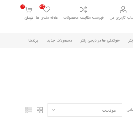
0
(0)
اب کاربری من
فهرست مقایسه محصولات
علاقه مندی ها
تومان
تر
خواندنی ها در دیجی رنتر
محصولات جدید
برندها
ساس