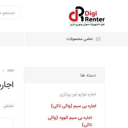
تمامی محصولات
خانه
دسته ها
اجار
اجاره لوازم نور پردازی
اجاره بی سیم (واکی تاکی)
نمایش
اجاره بی سیم کنوود (واکی
تاکی)