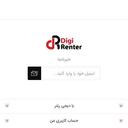
خبرنامه
با دیجی رنتر
حساب کاربری من