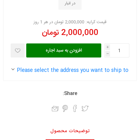
در انبار
قیمت کرایه:
2,000,000 تومان در هر 1 روز
2,000,000 تومان
i
افزودن به سبد اجاره
h
Please select the address you want to ship to
Share:
توضیحات محصول