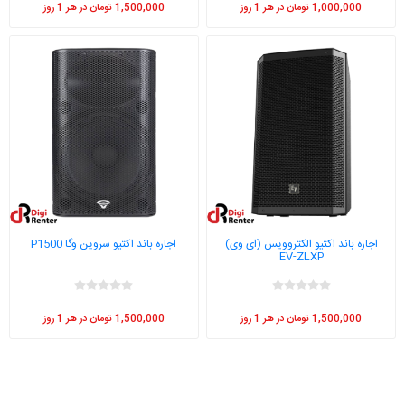
1,000,000 تومان در هر 1 روز
1,500,000 تومان در هر 1 روز
اجاره باند اکتیو الکتروویس (ای وی)
اجاره باند اکتیو سروین وگا P1500
EV-ZLXP
1,500,000 تومان در هر 1 روز
1,500,000 تومان در هر 1 روز