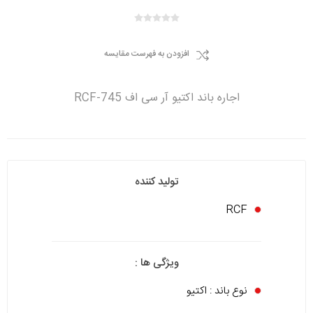
افزودن به فهرست مقایسه
اجاره باند اکتیو آر سی اف RCF-745
تولید کننده
RCF
ویژگی ها :
نوع باند : اکتیو