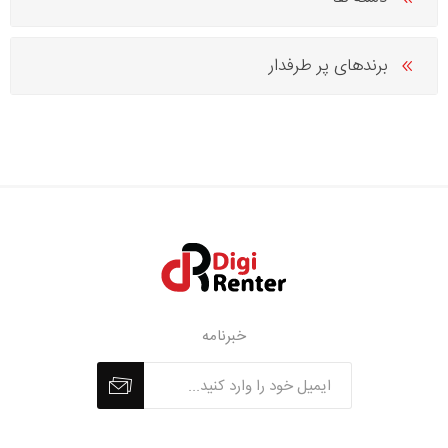
برندهای پر طرفدار
خبرنامه