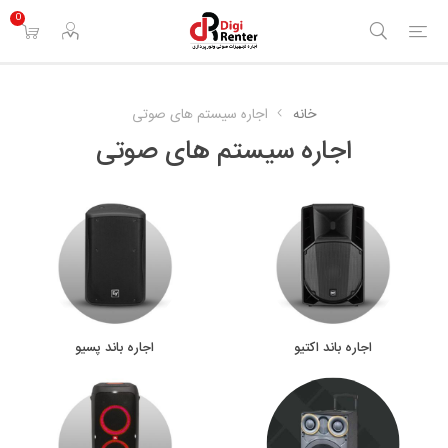
0
خانه
اجاره سیستم های صوتی
اجاره سیستم های صوتی
اجاره باند اکتیو
اجاره باند پسیو