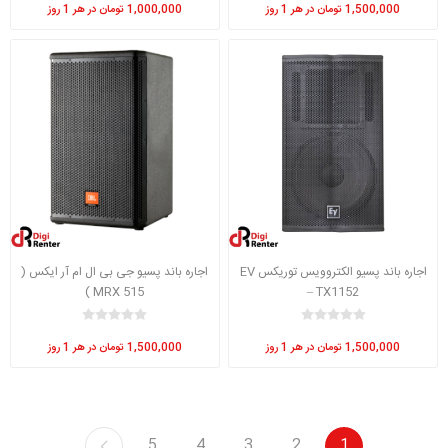
1,500,000 تومان در هر 1 روز
1,000,000 تومان در هر 1 روز
اجاره باند پسیو الکتروویس توریکس EV
اجاره باند پسیو جی بی ال ام آر ایکس (
MRX 515 )
– TX1152
1,500,000 تومان در هر 1 روز
1,500,000 تومان در هر 1 روز
5
4
3
2
1