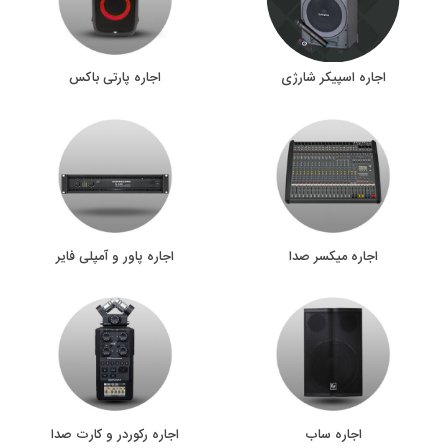
اجاره اسپیکر شارژی
اجاره پارتی باکس
اجاره میکسر صدا
اجاره پاور و آمپلی فایر
اجاره ساب
اجاره رکوردر و کارت صدا