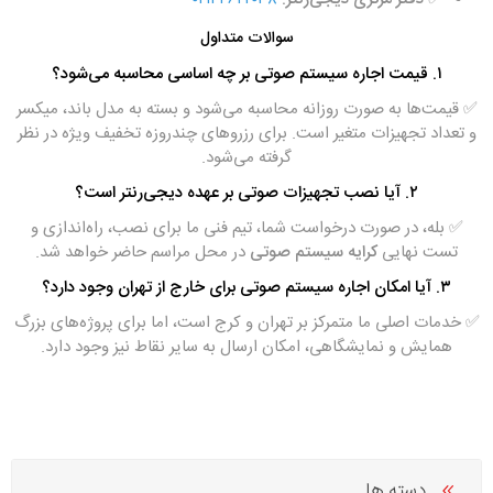
سوالات متداول
۱. قیمت اجاره سیستم صوتی بر چه اساسی محاسبه می‌شود؟
✅ قیمت‌ها به صورت روزانه محاسبه می‌شود و بسته به مدل باند، میکسر
و تعداد تجهیزات متغیر است. برای رزروهای چندروزه تخفیف ویژه در نظر
گرفته می‌شود.
۲. آیا نصب تجهیزات صوتی بر عهده دیجی‌رنتر است؟
✅ بله، در صورت درخواست شما، تیم فنی ما برای نصب، راه‌اندازی و
تست نهایی
کرایه سیستم صوتی
در محل مراسم حاضر خواهد شد.
۳. آیا امکان اجاره سیستم صوتی برای خارج از تهران وجود دارد؟
✅ خدمات اصلی ما متمرکز بر تهران و کرج است، اما برای پروژه‌های بزرگ
همایش و نمایشگاهی، امکان ارسال به سایر نقاط نیز وجود دارد.
دسته ها