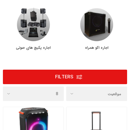
اجاره اکو همراه
اجاره پکیج های صوتی
FILTERS