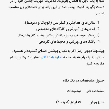
تنها با یک کابل یا اتصال بلوتوث، مدیریت موزیک جشن خود را در
دست بگیرید. قدرت پرتاب صدای این باند برای فضاهای زیر مناسب
است:
سالن‌های همایش و کنفرانس (کوچک و متوسط).
کلاس‌های آموزشی و کارگاه‌های تخصصی.
پخش موسیقی پس‌زمینه در رستوران‌ها و کافی‌شاپ‌ها.
باشگاه‌های ورزشی و محیط‌های تفریحی.
پیشنهاد دیجی رنتر
:
اگر به دنبال پوشش صدای گسترده‌تر هستید،
می‌توانید با مراجعه به صفحه
اجاره باند اکتیو
، سایر مدل‌ها را با هم
مقایسه کنید.
جدول مشخصات در یک نگاه
مشخصه فنی
توضیحات
سایز ووفر
۱۵ اینچ (قدرتمند)