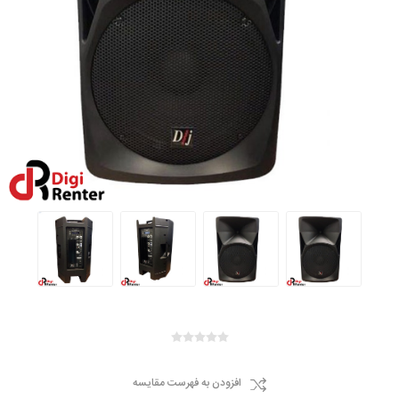
افزودن به فهرست مقایسه