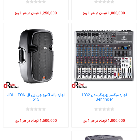
1,000,000 تومان در هر 1 روز
1,250,000 تومان در هر 1 روز
اجاره میکسر بهرینگر مدل 1832
اجاره باند اکتیو جی بی ال JBL – EON
515
Behringer
1,000,000 تومان در هر 1 روز
1,500,000 تومان در هر 1 روز