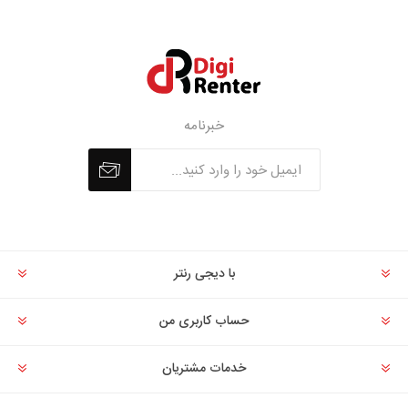
خبرنامه
با دیجی رنتر
حساب کاربری من
خدمات مشتریان