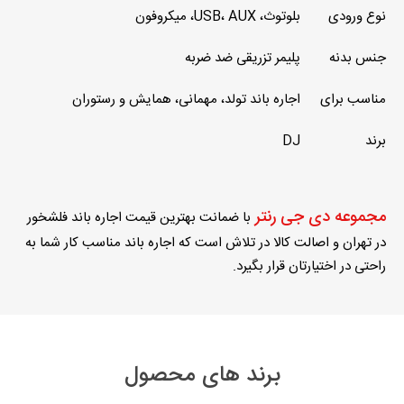
نوع ورودی
بلوتوث، USB، AUX، میکروفون
جنس بدنه
پلیمر تزریقی ضد ضربه
مناسب برای
اجاره باند تولد، مهمانی، همایش و رستوران
برند
DJ
مجموعه دی جی رنتر
با ضمانت بهترین قیمت اجاره باند فلشخور
در تهران و اصالت کالا در تلاش است که اجاره باند مناسب کار شما به
راحتی در اختیارتان قرار بگیرد.
برند های محصول