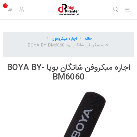
0
خانه
اجاره میکروفون
اجاره میکروفن شاتگان بویا BOYA BY-BM6060
اجاره میکروفن شاتگان بویا BOYA BY-
BM6060