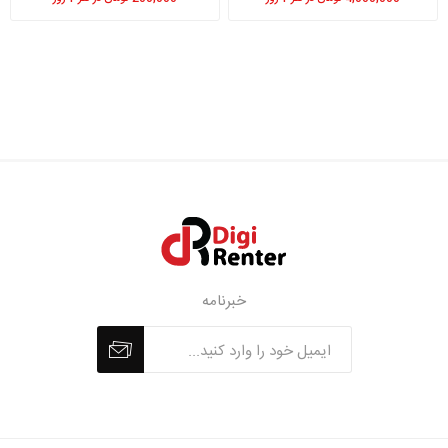
خبرنامه