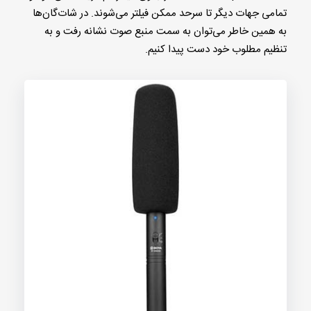
تمامی جهات دیگر‌ تا سرحد ممکن فیلتر می‌شوند. در شات‌گان‌ها
به همین خاطر می‌توان به سمت منبع صوت نشانه رفت و به
تنظیم مطلوب خود دست پیدا کنیم.