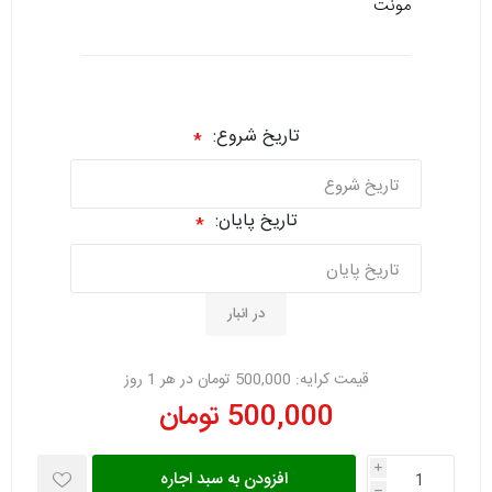
مونت
تاریخ شروع:
*
تاریخ پایان:
*
در انبار
قیمت کرایه:
500,000 تومان در هر 1 روز
500,000 تومان
i
افزودن به سبد اجاره
h