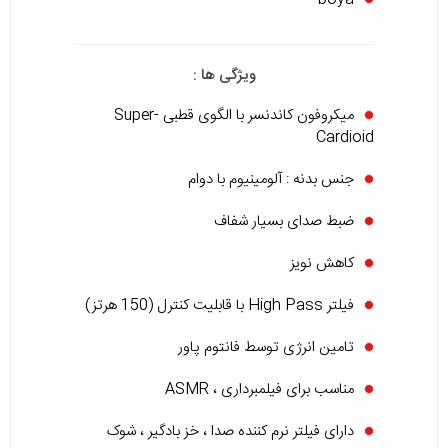
ویژگی ها :
میکروفون کاندنسر با الگوی قطبی Super-
Cardioid
جنس بدنه : آلومینیوم با دوام
ضبط صدای بسیار شفاف
کاهش نویز
فیلتر High Pass با قابلیت کنترل (150 هرتز)
تامین انرژی توسط فانتوم پاور
مناسب برای فیلمبرداری ، ASMR
دارای فیلتر نرم کننده صدا ، خز بادگیر ، شوک