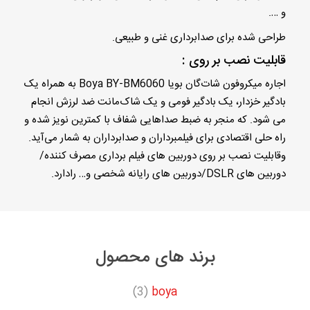
و ….
طراحی شده برای صدابرداری غنی و طبیعی.
قابلیت نصب بر روی :
اجاره میکروفون شات‌گان بویا Boya BY-BM6060 به همراه یک
بادگیر خزدار، یک بادگیر فومی و یک شاک‌مانت ضد لرزش انجام
می شود. که منجر به ضبط صداهایی شفاف با کمترین نویز شده و
راه حلی اقتصادی برای فیلمبرداران و صدابرداران به شمار می‌آید.
وقابلیت نصب بر روی دوربین های فیلم برداری مصرف کننده/
دوربین های DSLR/دوربین های رایانه شخصی و… رادارد.
برند های محصول
(3)
boya