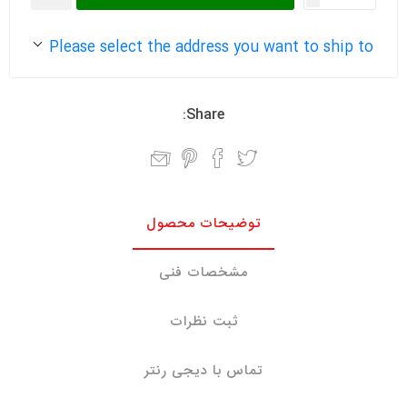
Please select the address you want to ship to
Share:
توضیحات محصول
مشخصات فنی
ثبت نظرات
تماس با دیجی رنتر