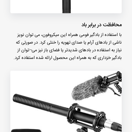
محافظت در برابر باد
با استفاده از بادگیر فومی همراه این میکروفون، می توان نویز
ناشی از بادهای آرام یا صدای تهویه را خنثی کرد. در صورتی که
نیاز به استفاده در بادهای شدیدتر یا فضای باز نیز می¬توان از
بادگیر خزداری که به همراه این محصول ارائه شده استفاده کرد.