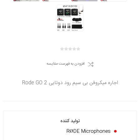
افزودن به فهرست مقایسه
اجاره میکروفن بی سیم رود دوتایی 2 Rode GO
تولید کننده
RØDE Microphones