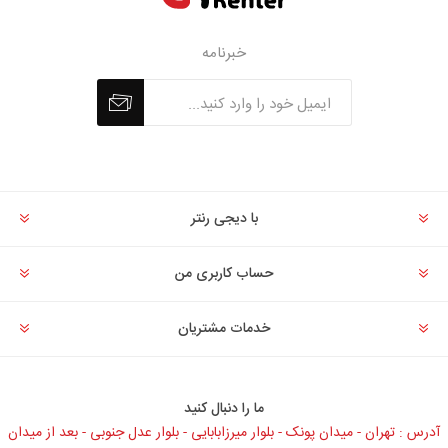
خبرنامه
با دیجی رنتر
حساب کاربری من
خدمات مشتریان
ما را دنبال کنید
آدرس : تهران - میدان پونک - بلوار میرزابابایی - بلوار عدل جنوبی - بعد از میدان