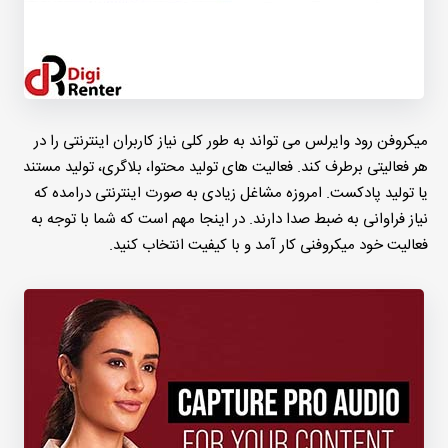
میکروفن رود وایرلس می تواند به طور کلی نیاز کاربران اینترنتی را در
هر فعالیتی برطرف کند. فعالیت های تولید محتوا، بلاگری، تولید مستند
یا تولید پادکست. امروزه مشاغل زیادی به صورت اینترنتی درامده که
نیاز فراوانی به ضبط صدا دارند. در اینجا مهم است که شما با توجه به
فعالیت خود میکروفنی کار آمد و با کیفیت انتخاب کنید.