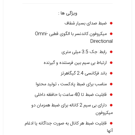
ویژگی ها :
ضبط صدای بسیار شفاف
میکروفون کاندنسر با الگوی قطبی Omni-
Directional
رابط: جک 3.5 میلی متری
ارتباط بی سیم بین فرستنده و گیرنده
باند فرکانسی 2.4 گیگاهرتز
مناسب برای ضبط پادکست ، تولید محتوا
قابلیت ضبط تا 40 ساعت با حافظه داخلی
دارای بی سیم 2 کاناله برای ضبط همزمان دو
میکروفون
قابلیت ضبط هر کانال به صورت جداگانه یا ادغام
آنها