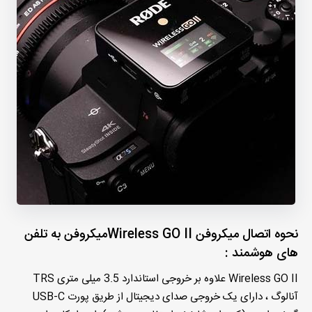
نحوه اتصال میکروفن Wireless GO IIمیکروفن به تلفن
های هوشمند :
Wireless GO II علاوه بر خروجی استاندارد 3.5 میلی متری TRS
آنالوگ ، دارای یک خروجی صدای دیجیتال از طریق پورت USB-C