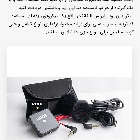
یک گیرنده از هر دو فرستنده صدایی زیبا و دلنشین دریافت کنید.
میکروفون رود وایرلس GO ll در واقع یک میکروفون یقه ایی میباشد
که گزینه بسیار مناسبی برای تولید محتوا، برگذاری انواع کلاس و حتی
گزینه مناسبی برای انواع بازی ها آنلاین میباشد.