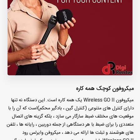
میکروفون کوچک همه کاره
میکروفون Wireless GO II یک همه کاره است. این دستگاه نه تنها
دارای کنترل های متنوعی (کنترل گین ، بادگیر محکم)است که آن را با
موقعیت های مختلف ضبط سازگار می سازد ، بلکه گزینه های اتصال
متعددی را برای ضبط با هر دستگاهی از جمله دوربین ، رایانه ها ، تلفن
های هوشمند و تبلت ها ارائه می دهد ، میکروفن وایرلس رود