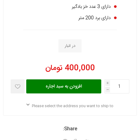
دارای 3 عدد خز بادگیر
دارای برد 200 متر
در انبار
400,000 تومان
i
افزودن به سبد اجاره
h
Please select the address you want to ship to
Share: