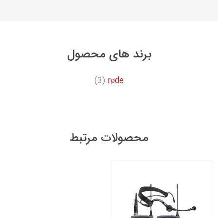
برند های محصول
(3)
røde
محصولات مرتبط