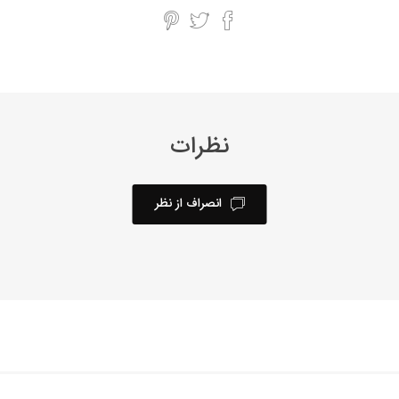
نظرات
انصراف از نظر