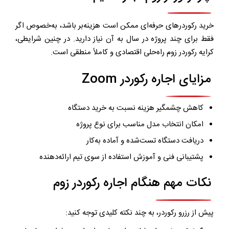
خرید رکوردرهای حرفه‌ای ممکن است هزینه‌بر باشد، به‌خصوص اگر
فقط برای چند پروژه در سال به آن نیاز دارید. در چنین شرایطی،
کرایه رکوردر زوم
راه‌حلی اقتصادی و کاملاً منطقی است.
مزایای اجاره رکوردر Zoom
کاهش چشمگیر هزینه نسبت به خرید دستگاه
امکان انتخاب مدل مناسب برای نوع پروژه
دریافت دستگاه تست‌شده و آماده به‌کار
پشتیبانی فنی و آموزش استفاده از سوی تیم ارائه‌دهنده
نکات مهم هنگام اجاره رکوردر زوم
پیش از رزرو رکوردر، به چند نکته کلیدی توجه کنید: