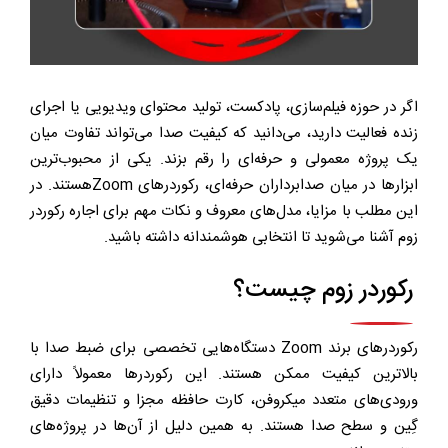
اگر در حوزه فیلم‌سازی، پادکست، تولید محتوای ویدیویی یا اجرای
زنده فعالیت دارید، می‌دانید که
کیفیت صدا
می‌تواند تفاوت میان
یک پروژه معمولی و حرفه‌ای را رقم بزند. یکی از محبوب‌ترین
ابزارها در میان صدابرداران حرفه‌ای، رکوردرهای Zoomهستند. در
این مطلب با مزایا، مدل‌های معروف و نکات مهم برای
اجاره رکوردر
زوم
آشنا می‌شوید تا انتخابی هوشمندانه داشته باشید.
رکوردر زوم چیست؟
رکوردرهای برند Zoom دستگاه‌هایی تخصصی برای ضبط صدا با
بالاترین کیفیت ممکن هستند. این رکوردرها معمولاً دارای
ورودی‌های متعدد میکروفن، کارت حافظه مجزا و تنظیمات دقیق
گِین و سطح صدا هستند. به همین دلیل از آن‌ها در پروژه‌های