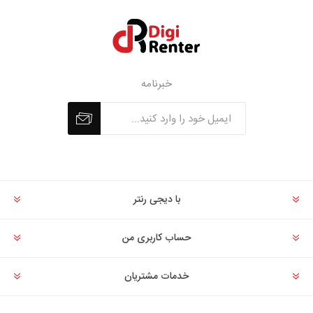
خبرنامه
با دیجی رنتر
حساب کاربری من
خدمات مشتریان