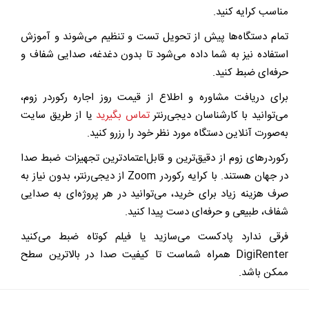
مناسب
کرایه کنید.
تمام دستگاه‌ها پیش از تحویل تست و تنظیم می‌شوند و آموزش
استفاده نیز به شما داده می‌شود تا بدون دغدغه، صدایی شفاف و
حرفه‌ای ضبط کنید.
برای دریافت مشاوره و اطلاع از قیمت روز اجاره رکوردر زوم،
می‌توانید با کارشناسان دیجی‌رنتر
تماس بگیرید
یا از طریق سایت
به‌صورت آنلاین دستگاه مورد نظر خود را رزرو کنید.
رکوردرهای زوم از دقیق‌ترین و قابل‌اعتمادترین تجهیزات ضبط صدا
در جهان هستند. با کرایه رکوردر Zoom از دیجی‌رنتر، بدون نیاز به
صرف هزینه زیاد برای خرید، می‌توانید در هر پروژه‌ای به صدایی
شفاف، طبیعی و حرفه‌ای دست پیدا کنید.
فرقی ندارد پادکست می‌سازید یا فیلم کوتاه ضبط می‌کنید
DigiRenter همراه شماست تا کیفیت صدا در بالاترین سطح
ممکن باشد.