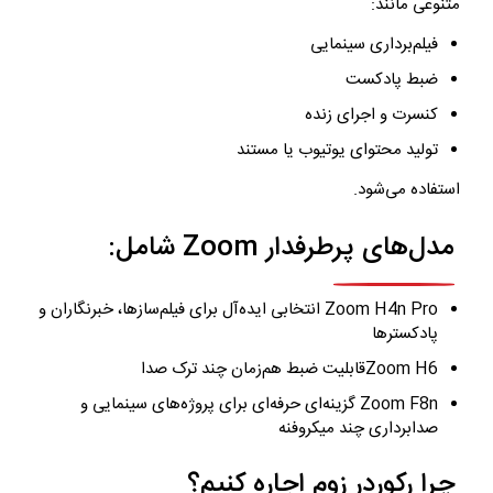
متنوعی مانند:
فیلم‌برداری سینمایی
ضبط پادکست
کنسرت و اجرای زنده
تولید محتوای یوتیوب یا مستند
استفاده می‌شود.
مدل‌های پرطرفدار Zoom شامل:
Zoom H4n Pro انتخابی ایده‌آل برای فیلم‌سازها، خبرنگاران و
پادکسترها
Zoom H6قابلیت ضبط هم‌زمان چند ترک صدا
Zoom F8n گزینه‌ای حرفه‌ای برای پروژه‌های سینمایی و
صدابرداری چند میکروفنه
چرا رکوردر زوم اجاره کنیم؟